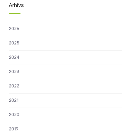
Arhīvs
2026
2025
2024
2023
2022
2021
2020
2019