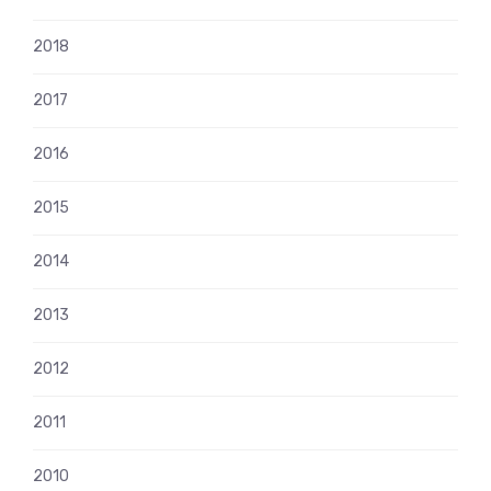
2018
2017
2016
2015
2014
2013
2012
2011
2010