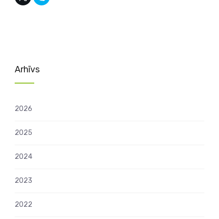
Arhīvs
2026
2025
2024
2023
2022