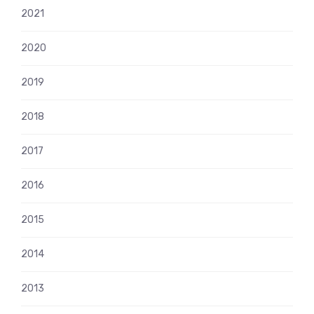
2021
2020
2019
2018
2017
2016
2015
2014
2013