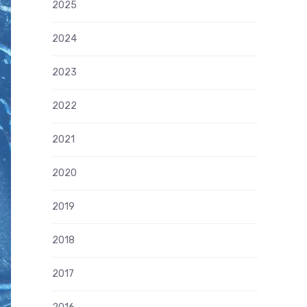
2025
2024
2023
2022
2021
2020
2019
2018
2017