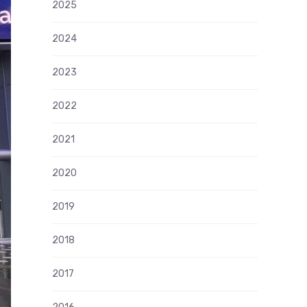
2025
2024
2023
2022
2021
2020
2019
2018
2017