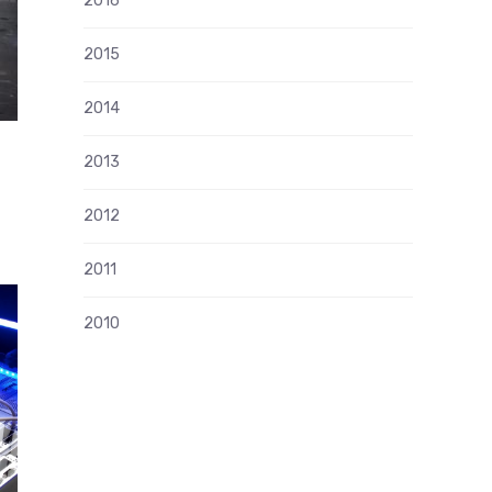
2016
2015
2014
2013
s
2012
2011
2010