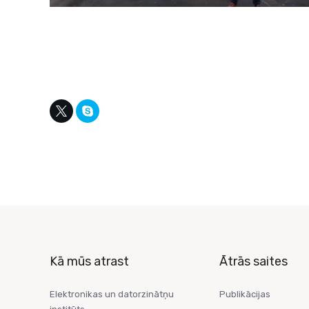
Kā mūs atrast
Ātrās saites
Elektronikas un datorzinātņu
Publikācijas