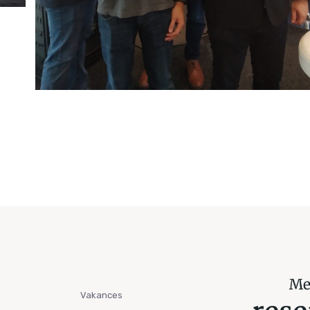
Vakances