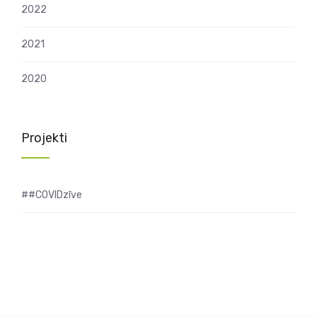
2022
2021
2020
Projekti
##COVIDzīve