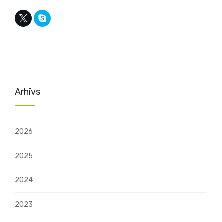
Arhīvs
2026
2025
2024
2023