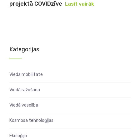
projektā COVIDzīve
Lasīt vairāk
Kategorijas
Viedā mobilitāte
Viedā ražošana
Viedā veselība
Kosmosa tehnoloģijas
Ekoloģija