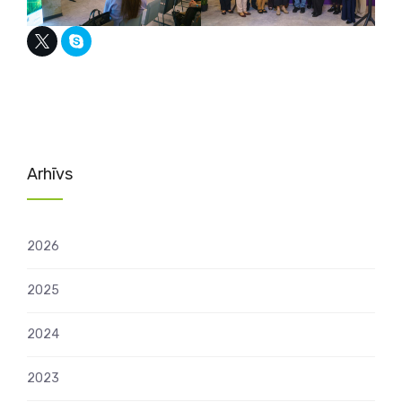
Arhīvs
2026
2025
2024
2023