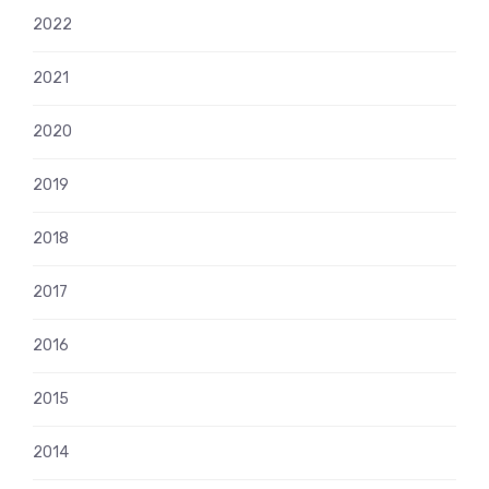
2022
2021
2020
2019
2018
2017
2016
2015
2014