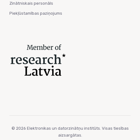
Zinātniskais personāls
Piekļūstamības paziņojums
© 2026 Elektronikas un datorzinātņu institūts. Visas tiesības
aizsargātas.