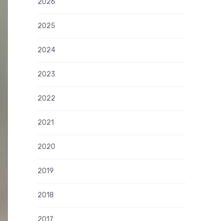
2026
2025
2024
2023
2022
2021
2020
2019
2018
2017