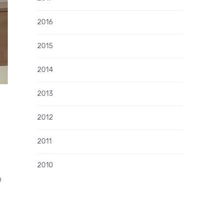
2016
2015
2014
2013
2012
2011
2010
n