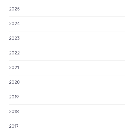
2025
2024
2023
2022
2021
2020
2019
2018
2017