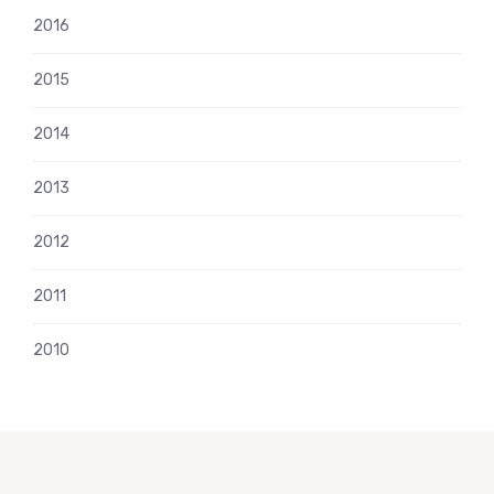
2016
2015
2014
2013
2012
2011
2010