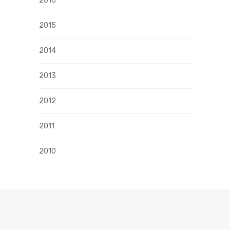
2016
2015
2014
2013
2012
2011
2010