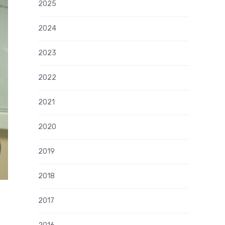
2025
2024
2023
2022
2021
2020
2019
2018
2017