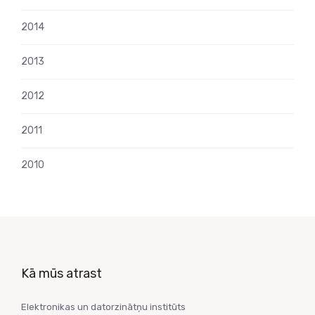
2014
2013
2012
2011
2010
Kā mūs atrast
Elektronikas un datorzinātņu institūts