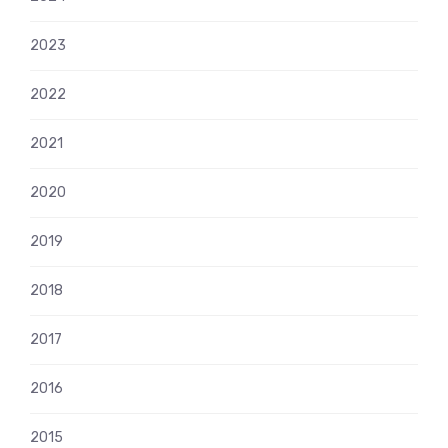
2023
2022
2021
2020
2019
2018
2017
2016
2015