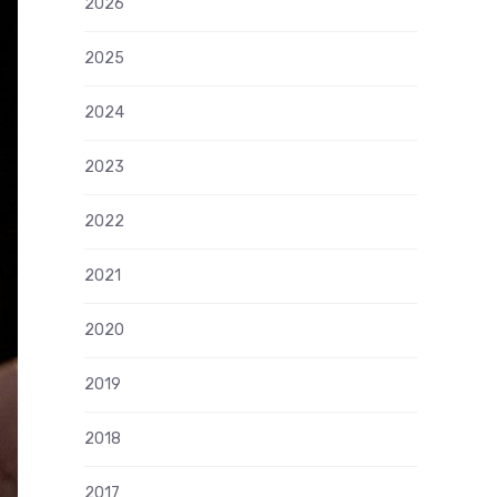
2026
2025
2024
2023
2022
2021
2020
2019
2018
2017