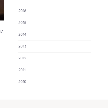
2016
2015
-IA
2014
2013
2012
2011
2010