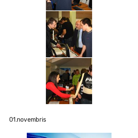
01.novembris