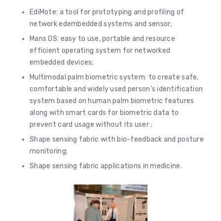
EdiMote: a tool for prototyping and profiling of
network edembedded systems and sensor;
Mans OS: easy to use, portable and resource
efficient operating system for networked
embedded devices;
Multimodal palm biometric system: to create safe,
comfortable and widely used person’s identification
system based on human palm biometric features
along with smart cards for biometric data to
prevent card usage without its user ;
Shape sensing fabric with bio-feedback and posture
monitoring;
Shape sensing fabric applications in medicine.