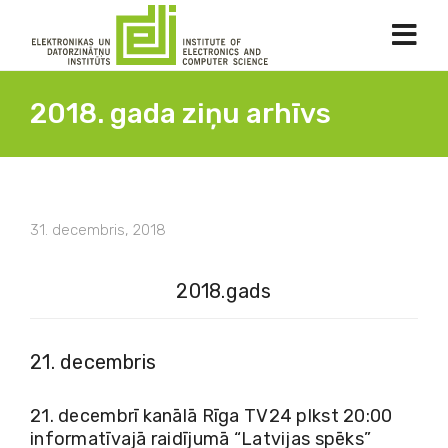
2018. gada ziņu arhīvs
31. decembris, 2018
2018.gads
21. decembris
21. decembrī kanālā Rīga TV24 plkst 20:00
informatīvajā raidījumā “Latvijas spēks”