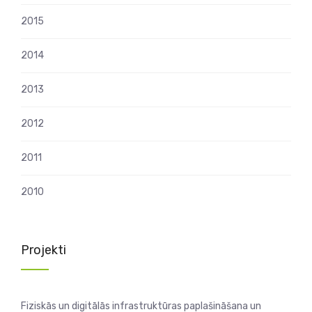
2015
2014
2013
2012
2011
2010
Projekti
Fiziskās un digitālās infrastruktūras paplašināšana un