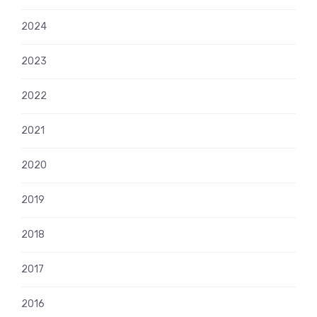
2024
2023
2022
2021
2020
2019
2018
2017
2016