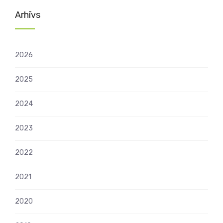
Arhīvs
2026
2025
2024
2023
2022
2021
2020