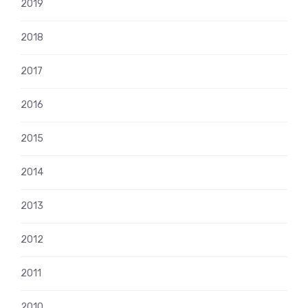
2019
2018
2017
2016
2015
2014
2013
2012
2011
2010