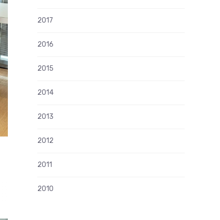
2017
2016
2015
2014
2013
2012
2011
2010