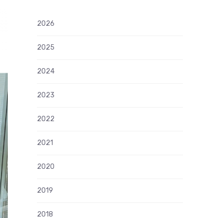
2026
2025
2024
2023
2022
2021
2020
2019
2018