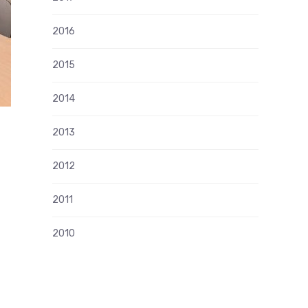
2016
2015
2014
2013
2012
2011
2010