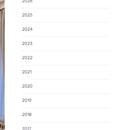
2026
2025
2024
2023
2022
2021
2020
2019
2018
2017