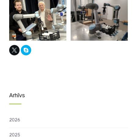
Arhīvs
2026
2025