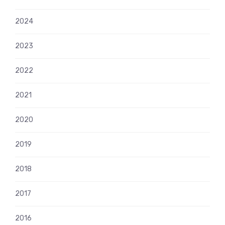
2024
2023
2022
2021
2020
2019
2018
2017
2016