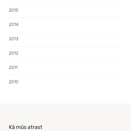
2015
2014
2013
2012
2011
2010
Kā mūs atrast