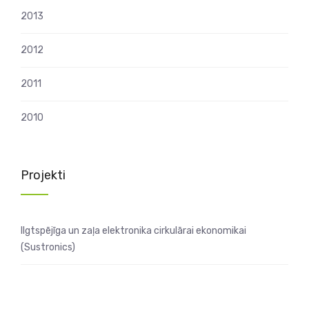
2013
2012
2011
2010
Projekti
Ilgtspējīga un zaļa elektronika cirkulārai ekonomikai
(Sustronics)