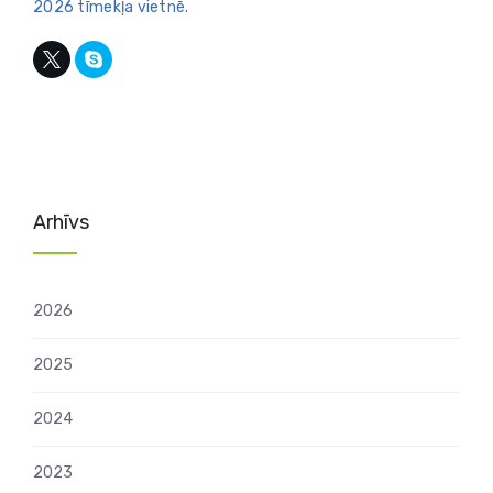
2026 tīmekļa vietnē.
Arhīvs
2026
2025
2024
2023