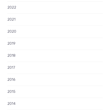
2022
2021
2020
2019
2018
2017
2016
2015
2014