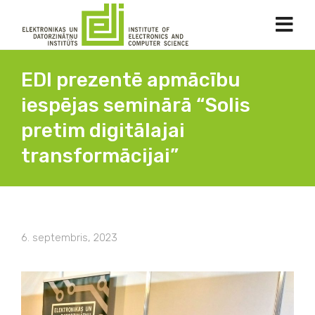
EDI prezentē apmācību
iespējas seminārā “Solis
pretim digitālajai
transformācijai”
6. septembris, 2023