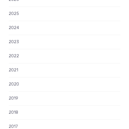
2025
2024
2023
2022
2021
2020
2019
2018
2017