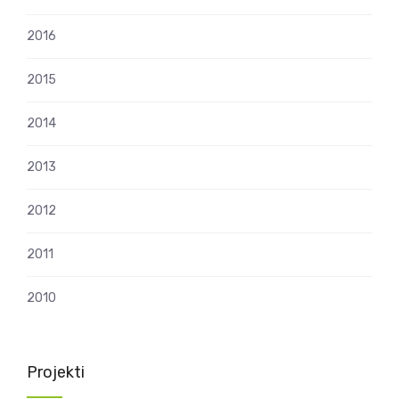
2016
2015
2014
2013
2012
2011
2010
Projekti