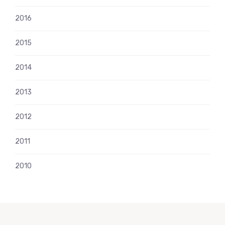
2016
2015
2014
2013
2012
2011
2010