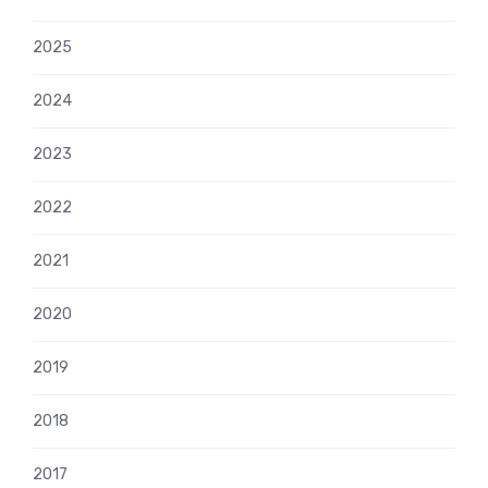
2025
2024
2023
2022
2021
2020
2019
2018
2017