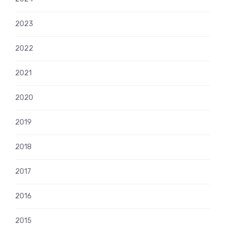
2023
2022
2021
2020
2019
2018
2017
2016
2015