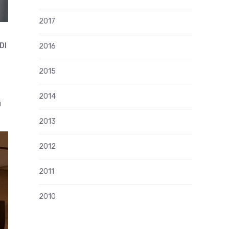
2017
DI
2016
,
2015
2014
i
2013
2012
2011
2010