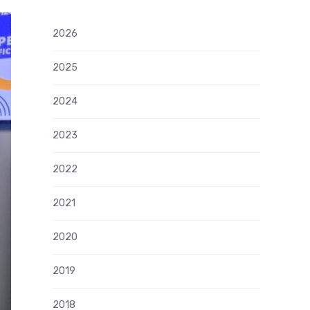
2026
2025
2024
2023
2022
2021
2020
2019
2018