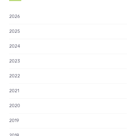
2026
2025
2024
2023
2022
2021
2020
2019
2018