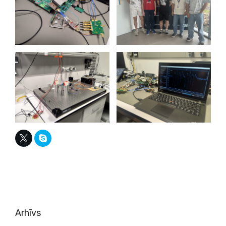
Arhīvs