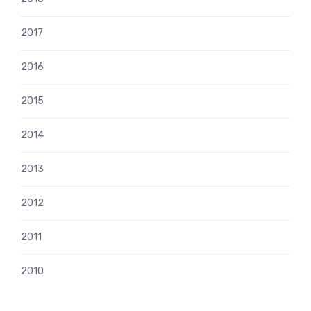
2017
2016
2015
2014
2013
2012
2011
2010