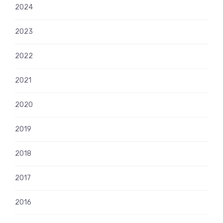
2024
2023
2022
2021
2020
2019
2018
2017
2016