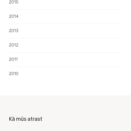
2015
2014
2013
2012
2011
2010
Kā mūs atrast