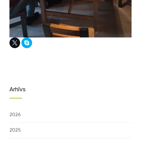
Arhīvs
2026
2025