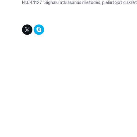
Nr.04.1127 ”Signālu atklāšanas metodes, pielietojot diskrēt