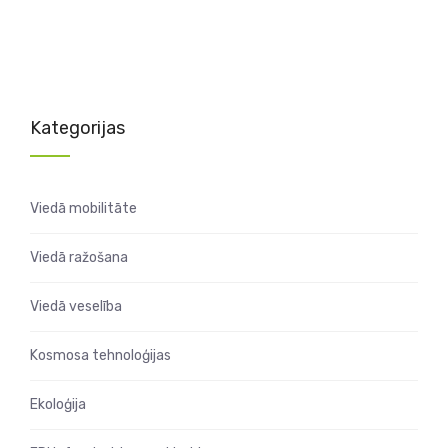
Kategorijas
Viedā mobilitāte
Viedā ražošana
Viedā veselība
Kosmosa tehnoloģijas
Ekoloģija