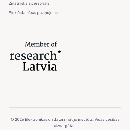
Zinātniskais personāls
Piekļūstamības paziņojums
© 2026 Elektronikas un datorzinātņu institūts. Visas tiesības
aizsargātas.