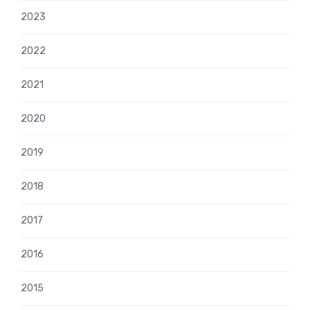
2023
2022
2021
2020
2019
2018
2017
2016
2015