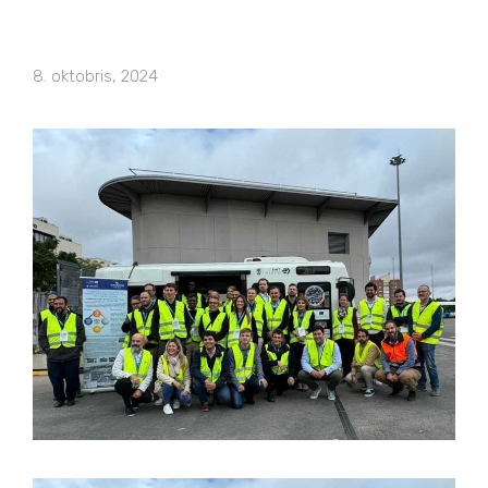
8. oktobris, 2024