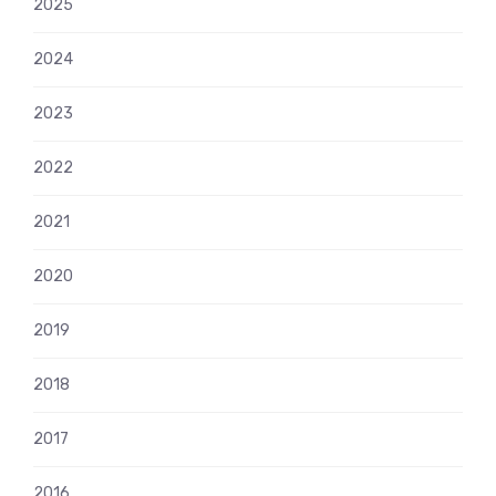
2025
2024
2023
2022
2021
2020
2019
2018
2017
2016