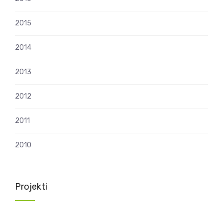
2015
2014
2013
2012
2011
2010
Projekti