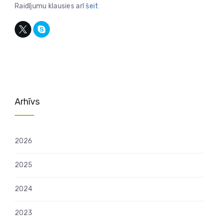
Raidījumu klausies arī
šeit
Arhīvs
2026
2025
2024
2023