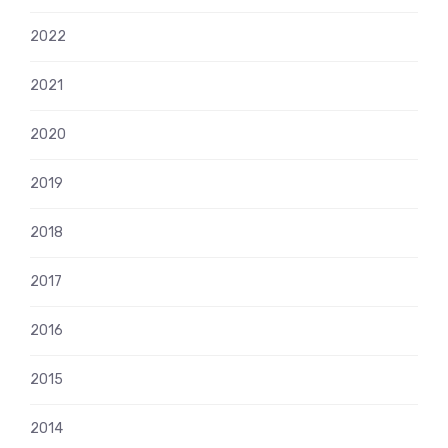
2022
2021
2020
2019
2018
2017
2016
2015
2014