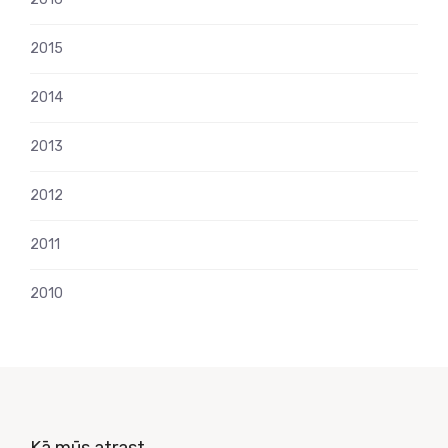
2015
2014
2013
2012
2011
2010