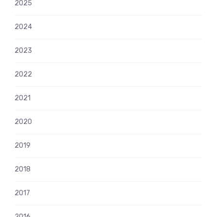
2025
2024
2023
2022
2021
2020
2019
2018
2017
2016