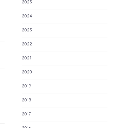
2025
2024
2023
2022
2021
2020
2019
2018
2017