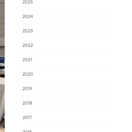
2025
2024
2023
2022
2021
2020
2019
2018
2017