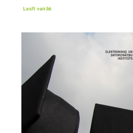
Lasīt vairāk