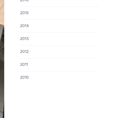
2016
2015
2014
2013
2012
2011
2010