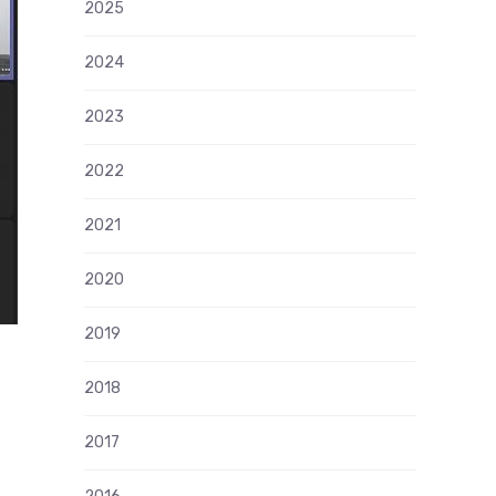
2025
2024
2023
2022
2021
2020
2019
2018
2017