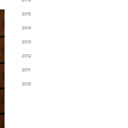
2016
2015
2014
2013
2012
2011
2010