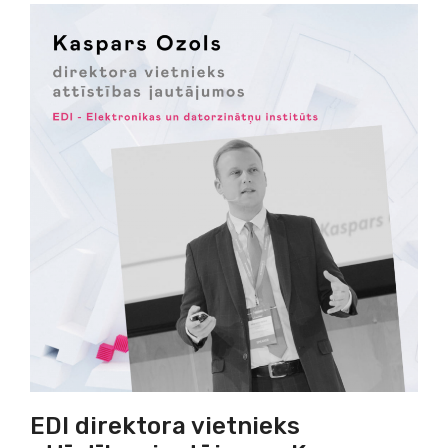
EDI direktora vietnieks