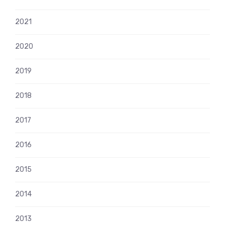
2021
2020
2019
2018
2017
2016
2015
2014
2013