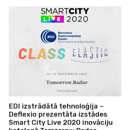
EDI izstrādātā tehnoloģija –
Deflexio prezentāta izstādes
Smart City Live 2020 inovāciju