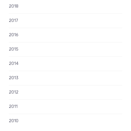
2018
2017
2016
2015
2014
2013
2012
2011
2010