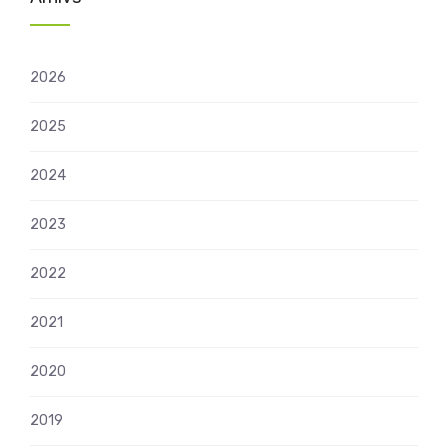
2026
2025
2024
2023
2022
2021
2020
2019