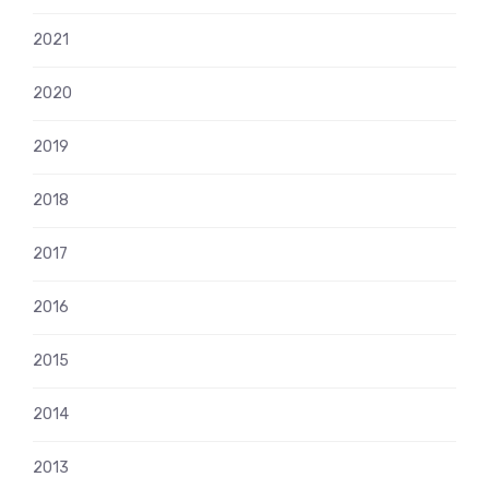
2021
2020
2019
2018
2017
2016
2015
2014
2013