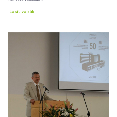
Lasīt vairāk