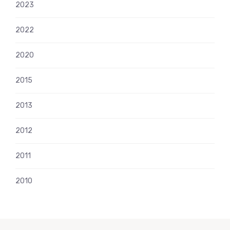
2023
2022
2020
2015
2013
2012
2011
2010