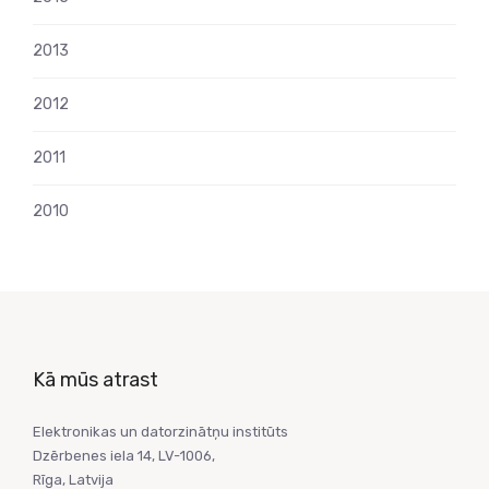
2013
2012
2011
2010
Kā mūs atrast
Elektronikas un datorzinātņu institūts
Dzērbenes iela 14, LV-1006,
Rīga, Latvija