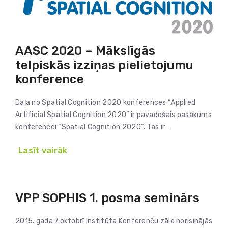
AASC 2020 – Mākslīgās
telpiskās izziņas pielietojumu
konference
Daļa no Spatial Cognition 2020 konferences “Applied
Artificial Spatial Cognition 2020” ir pavadošais pasākums
konferencei “Spatial Cognition 2020“. Tas ir …
Lasīt vairāk
VPP SOPHIS 1. posma seminārs
2015. gada 7.oktobrī Institūta Konferenču zāle norisinājās