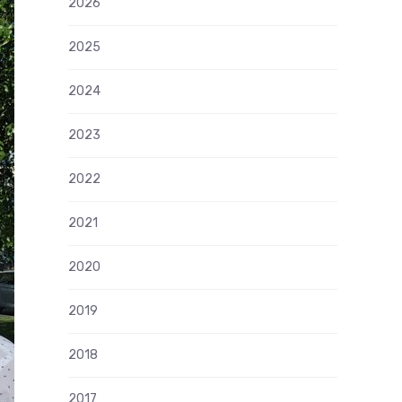
2026
2025
2024
2023
2022
2021
2020
2019
2018
2017