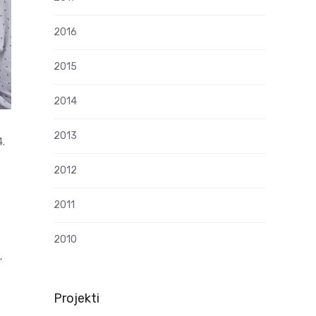
2016
2015
2014
2013
4.
2012
2011
i
2010
,
Projekti