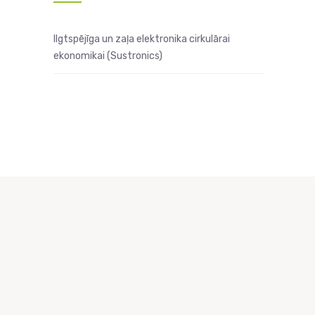
Ilgtspējīga un zaļa elektronika cirkulārai
ekonomikai (Sustronics)