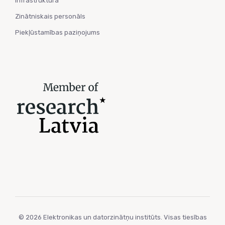
Infrastruktūra
Zinātniskais personāls
Piekļūstamības paziņojums
© 2026 Elektronikas un datorzinātņu institūts. Visas tiesības