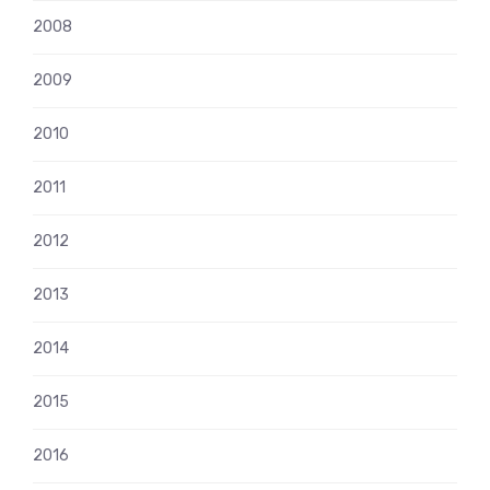
2008
2009
2010
2011
2012
2013
2014
2015
2016