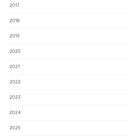
2017
2018
2019
2020
2021
2022
2023
2024
2025