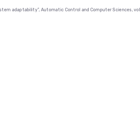
stem adaptability”, Automatic Control and Computer Sciences, vol