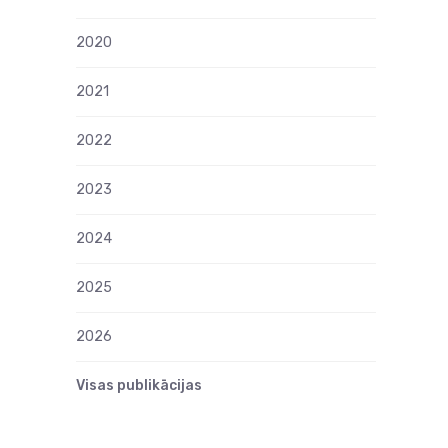
2020
2021
2022
2023
2024
2025
2026
Visas publikācijas