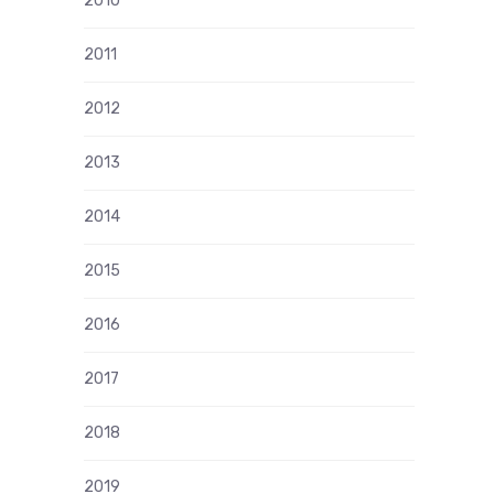
2010
2011
2012
2013
2014
2015
2016
2017
2018
2019