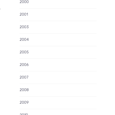
2000
.
2001
2003
2004
2005
2006
2007
2008
2009