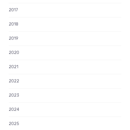
2017
2018
2019
2020
2021
2022
2023
2024
2025