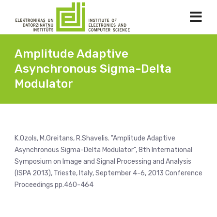
Amplitude Adaptive
Asynchronous Sigma-Delta
Modulator
K.Ozols, M.Greitans, R.Shavelis. "Amplitude Adaptive
Asynchronous Sigma-Delta Modulator", 8th International
Symposium on Image and Signal Processing and Analysis
(ISPA 2013), Trieste, Italy, September 4-6, 2013 Conference
Proceedings pp.460-464