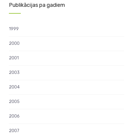
Publikācijas pa gadiem
1999
2000
2001
2003
2004
2005
2006
2007