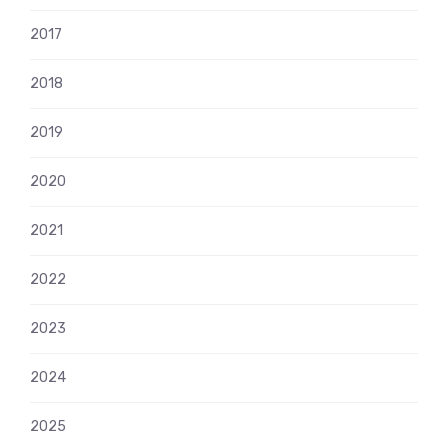
2017
2018
2019
2020
2021
2022
2023
2024
2025