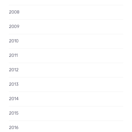
2008
2009
2010
2011
2012
2013
2014
2015
2016