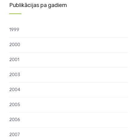
Publikācijas pa gadiem
1999
2000
2001
2003
2004
2005
2006
2007