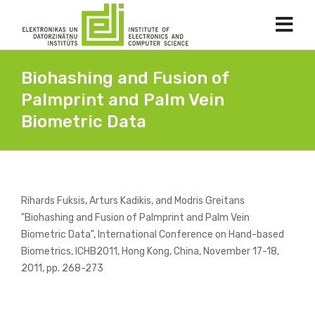
Biohashing and Fusion of
Palmprint and Palm Vein
Biometric Data
Rihards Fuksis, Arturs Kadikis, and Modris Greitans
"Biohashing and Fusion of Palmprint and Palm Vein
Biometric Data", International Conference on Hand-based
Biometrics, ICHB2011, Hong Kong, China, November 17-18,
2011, pp. 268-273