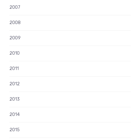
2007
2008
2009
2010
2011
2012
2013
2014
2015