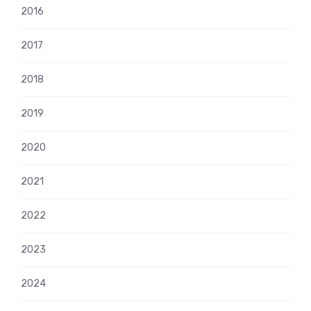
2016
2017
2018
2019
2020
2021
2022
2023
2024