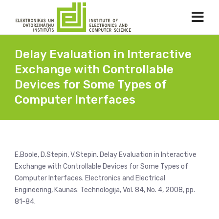
Delay Evaluation in Interactive
Exchange with Controllable
Devices for Some Types of
Computer Interfaces
E.Boole, D.Stepin, V.Stepin. Delay Evaluation in Interactive
Exchange with Controllable Devices for Some Types of
Computer Interfaces. Electronics and Electrical
Engineering, Kaunas: Technologija, Vol. 84, No. 4, 2008, pp.
81-84.