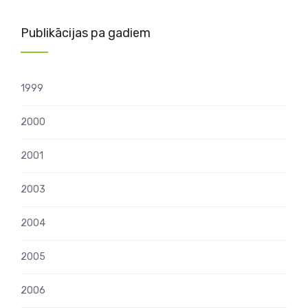
Publikācijas pa gadiem
1999
2000
2001
2003
2004
2005
2006