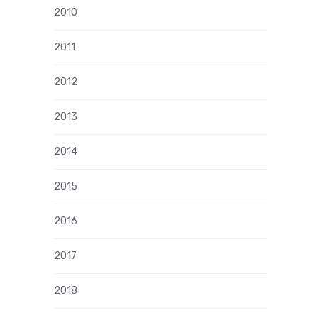
2010
2011
2012
2013
2014
2015
2016
2017
2018