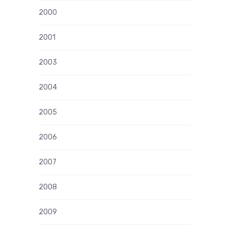
2000
2001
2003
2004
2005
2006
2007
2008
2009