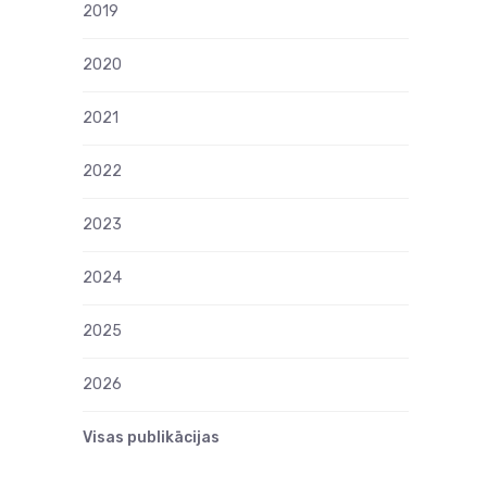
2019
2020
2021
2022
2023
2024
2025
2026
Visas publikācijas