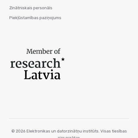
Zinātniskais personāls
Piekļūstamības paziņojums
© 2026 Elektronikas un datorzinātņu institūts. Visas tiesības
aizsargātas.