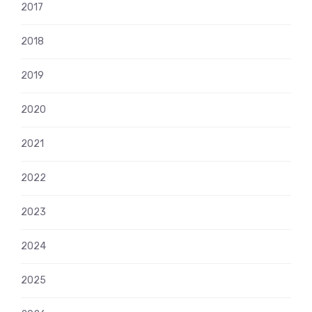
2017
2018
2019
2020
2021
2022
2023
2024
2025