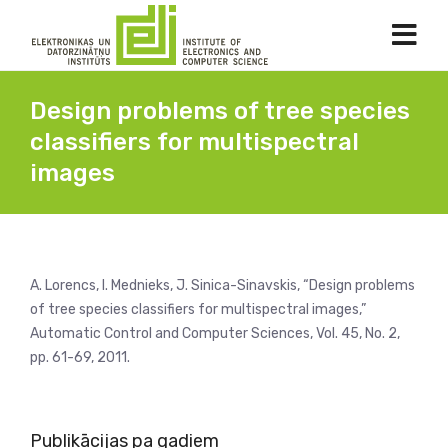
Design problems of tree species
classifiers for multispectral
images
A. Lorencs, I. Mednieks, J. Sinica-Sinavskis, “Design problems
of tree species classifiers for multispectral images,”
Automatic Control and Computer Sciences, Vol. 45, No. 2,
pp. 61-69, 2011.
Publikācijas pa gadiem