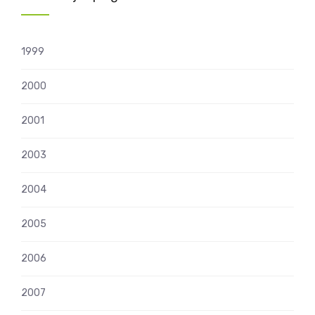
1999
2000
2001
2003
2004
2005
2006
2007