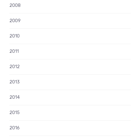
2008
2009
2010
2011
2012
2013
2014
2015
2016